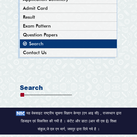
Admit Card
Result
Exam Pattern
Question Papers
Search
Contact Us
Search
यह वेबसाइट राष्ट्रीय सूचना विज्ञान केन्द्र (एन आइ सी) , राजस्थान द्वारा
डिजाइन एवं विकसित की गयी है । कंटेंट और डाटा (आर सी एस ई) शिक्षा
संकुल,जे एल एन मार्ग, जयपुर द्वारा दिये गये है ।