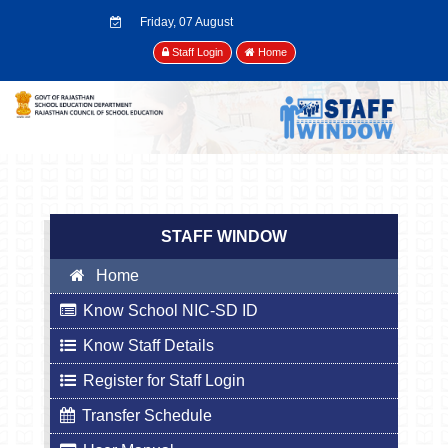
Friday, 07 August
2026
Staff Login
Home
STAFF WINDOW
Home
Know School NIC-SD ID
Know Staff Details
Register for Staff Login
Transfer Schedule