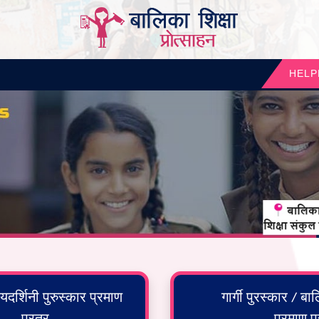
HELP
ियदर्शिनी पुरुस्कार प्रमाण
गार्गी पुरस्कार / बा
प्रत्र
प्रमाण प्