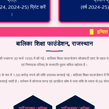
24, 2024-25) प्रिंट करें
(वर्ष 2024-25) प
|
इन्दिरा प्रिय
बालिका शिक्षा फाउंडेशन, राजस्थान
ेशन की स्थापना 30 मार्च 1995 में की गई। बालिका शिक्षा फाउण्डेशन सोसायटी एक्ट के तहत पं
एवं निष्पादक परिषद् के सभापति मुख्य सचिव महोदय है।
के रूप में 1.00 करोड़ रुपये की राशि उपलब्ध करवाई गई। बालिका शिक्षा फाउण्डेशन में नि
रवाई जाती है। वर्तमान में कोरपस फण्ड एवं आरक्षित कोष मे जमा राशि के ब्याज से 06 
गार्गी पुरस्कार / बालिका
गार्गी पुरस्कार / बालिका