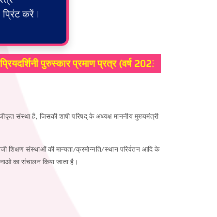
्रिंट करें |
दर्शिनी पुरुस्कार प्रमाण प्रत्र (वर्ष 2023-24, 2024-25) प्रिंट 
जीकृत संस्था है, जिसकी शाषी परिषद् के अध्यक्ष माननीय मुख्यमंत्री
जी शिक्षण संस्थाओं की मान्यता/क्रमोन्नति/स्थान परिर्वतन आदि के
योजनाओ का संचालन किया जाता है।