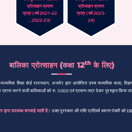
प्रोत्साहन प्रमाण
प्रोत्साहन प्रमाण
प्रत्र ( वर्ष 2021-22
प्रत्र ( वर्ष 2023-
, 2022-23)
24)
th
बालिका प्रोत्साहन (कक्षा 12
के लिए)
माध्यमिक शिक्षा बोर्ड राजस्थान, अजमेर द्वारा आयोजित उच्च माध्यमिक कला, विज्ञा
क प्राप्त करने वाली बालिकाओं को रु. 5000 एवं प्रमाण-पत्र देकर पुरस्कृत किया जा
नेर द्वारा उपलब्ध करवाई जाती है।
उक्त पुरस्कार की राशि प्रतिवर्ष बसन्त पंचमी को D