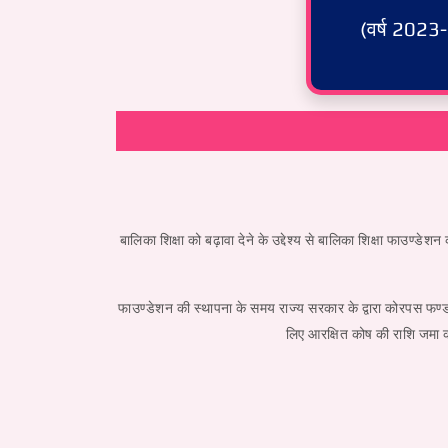
(वर्ष 2023-
बालिका शिक्षा को बढ़ावा देने के उद्देश्य से बालिका शिक्षा फाउण्ड
फाउण्डेशन की स्थापना के समय राज्य सरकार के द्वारा कोरपस फण्ड 
लिए आरक्षित कोष की राशि जमा क