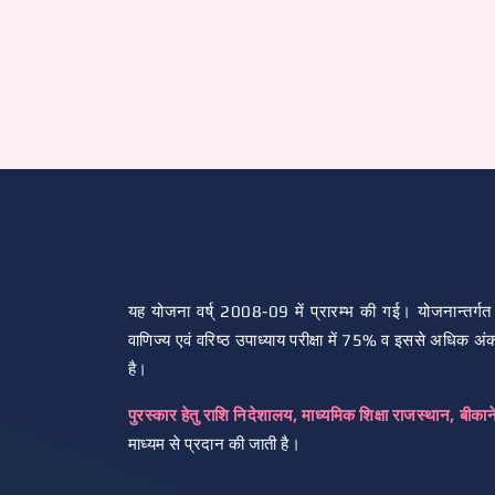
यह योजना वर्ष् 2008-09 में प्रारम्भ की गई। योजनान्तर्गत 
वाणिज्य एवं वरिष्ठ उपाध्याय परीक्षा में 75% व इससे अधिक अं
है।
पुरस्कार हेतु राशि निदेशालय, माध्यमिक शिक्षा राजस्थान, बीका
माध्यम से प्रदान की जाती है।