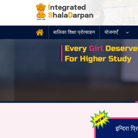
बालिका शिक्षा प्रोत्साहन
योजनाएँ
इन्दिरा प्र