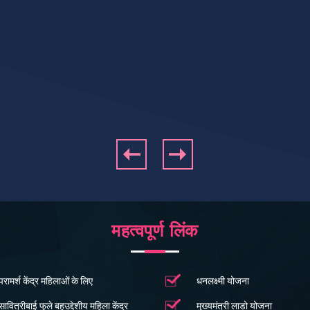
Previous
Next
महत्वपूर्ण लिंक
परामर्श केंद्र महिलाओं के लिए
धनलक्ष्मी योजना
सावित्रीबाई फुले बहुउद्देशीय महिला केंद्र
मुख्यमंत्री लाडो योजना