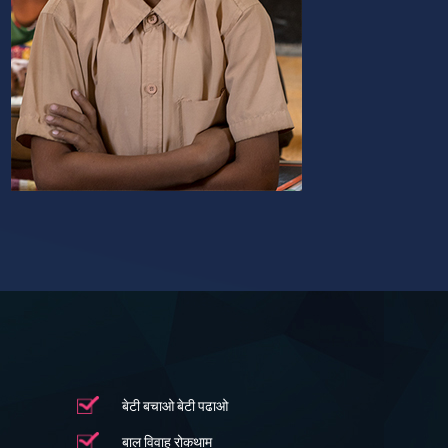
बेटी बचाओ बेटी पढाओ
बाल विवाह रोकथाम