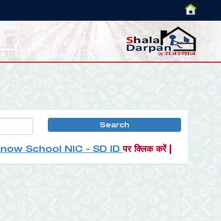
now School NIC - SD ID
पर क्लिक करें |