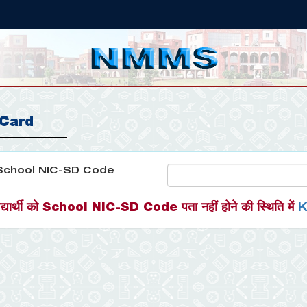
 Card
School NIC-SD Code
K
िद्यार्थी को School NIC-SD Code पता नहीं होने की स्थिति में