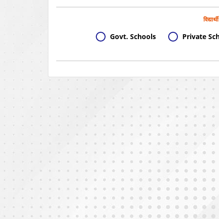
विद्यार्
Govt. Schools
Private Sc