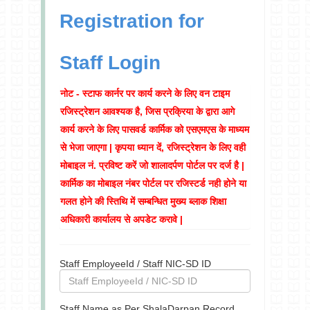
Registration for
Staff Login
नोट -
स्टाफ कार्नर पर कार्य करने के लिए वन टाइम
रजिस्ट्रेशन आवश्यक है, जिस प्रक्रिया के द्वारा आगे
कार्य करने के लिए पासवर्ड कार्मिक को एसएमएस के माध्यम
से भेजा जाएगा | कृपया ध्यान दें, रजिस्ट्रेशन के लिए वही
मोबाइल नं. प्रविष्ट करें जो शालादर्पण पोर्टल पर दर्ज है |
कार्मिक का मोबाइल नंबर पोर्टल पर रजिस्टर्ड नही होने या
गलत होने की स्तिथि में सम्बन्धित मुख्य ब्लाक शिक्षा
अधिकारी कार्यालय से अपडेट करावे |
Staff EmployeeId / Staff NIC-SD ID
Staff Name as Per ShalaDarpan Record