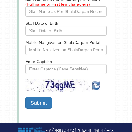
(Full name or First few characters)
Staff Date of Birth
Mobile No. given on ShalaDarpan Portal
Enter Captcha
यह वेबसाइट राष्ट्रीय सूचना विज्ञान केन्द्र