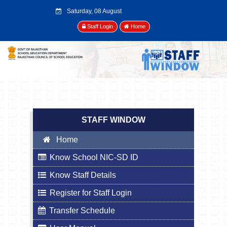
Saturday, 08 August
2026
Staff Login
Home
STAFF WINDOW
Home
Know School NIC-SD ID
Know Staff Details
Register for Staff Login
Transfer Schedule